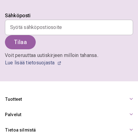
Sähköposti
Tilaa
Voit peruuttaa uutiskirjeen milloin tahansa.
Lue lisää tietosuojasta
Tuotteet
Palvelut
Tietoa silmistä