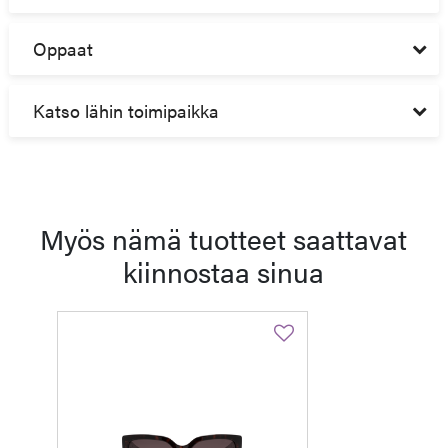
Oppaat
Katso lähin toimipaikka
Myös nämä tuotteet saattavat
kiinnostaa sinua