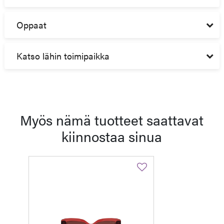
Oppaat
Katso lähin toimipaikka
Myös nämä tuotteet saattavat
kiinnostaa sinua