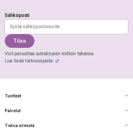
Sähköposti
Tilaa
Voit peruuttaa uutiskirjeen milloin tahansa.
Lue lisää tietosuojasta
Tuotteet
Palvelut
Tietoa silmistä