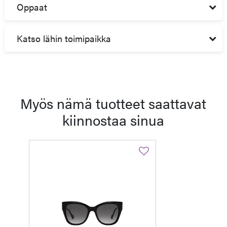
Oppaat
Katso lähin toimipaikka
Myös nämä tuotteet saattavat
kiinnostaa sinua