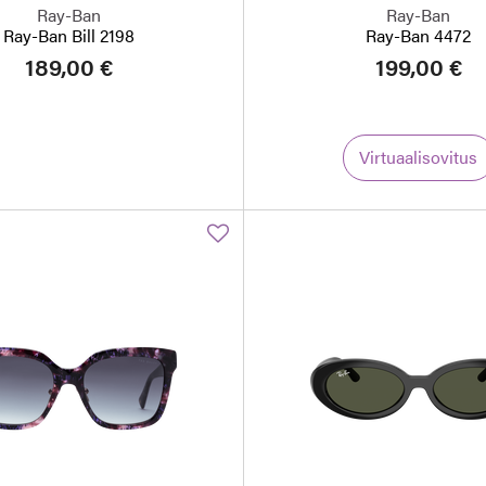
Ray-Ban
Ray-Ban
Ray-Ban Bill 2198
Ray-Ban 4472
189,00 €
199,00 €
Virtuaalisovitus