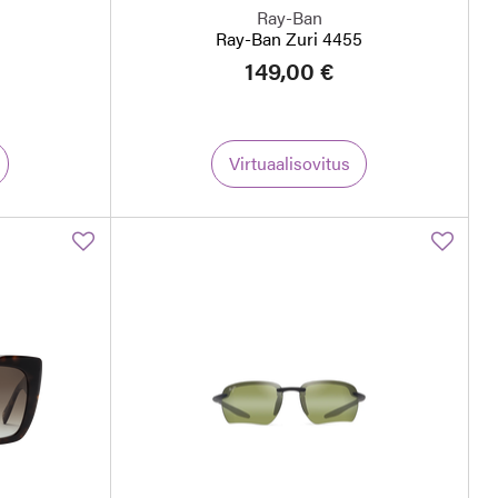
Ray-Ban
Ray-Ban Zuri 4455
149,00 €
Virtuaalisovitus