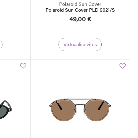
Polaroid Sun Cover
Polaroid Sun Cover PLD 9021/S
49,00 €
Virtuaalisovitus