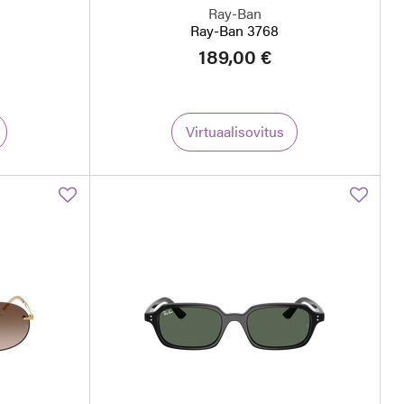
Ray-Ban
Ray-Ban 3768
189,00 €
Virtuaalisovitus