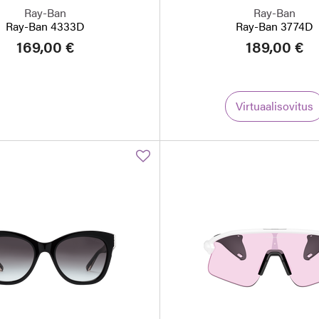
Ray-Ban
Ray-Ban
Ray-Ban 4333D
Ray-Ban 3774D
169,00 €
189,00 €
Virtuaalisovitus