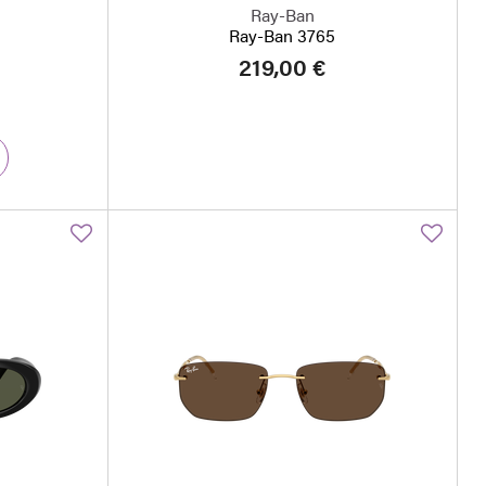
Ray-Ban
Ray-Ban 3765
219,00 €