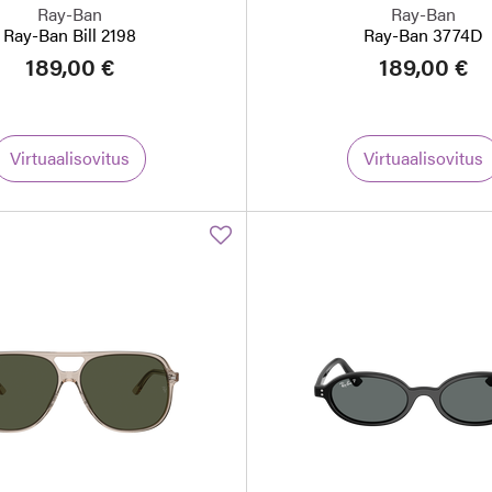
Ray-Ban
Ray-Ban
Ray-Ban Bill 2198
Ray-Ban 3774D
189,00 €
189,00 €
Virtuaalisovitus
Virtuaalisovitus