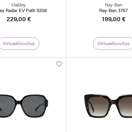
Oakley
Ray-Ban
ey Radar EV Path 9208
Ray-Ban 3767
229,00 €
199,00 €
Virtuaalisovitus
Virtuaalisovitus