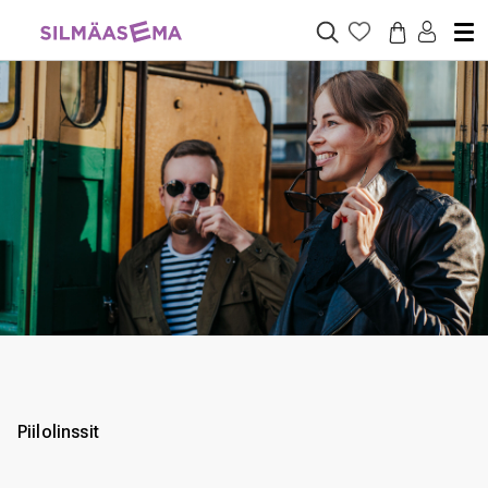
Piilolinssit