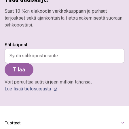
Saat 10 %:n alekoodin verkkokauppaan ja parhaat
tarjoukset sekä ajankohtaista tietoa näkemisestä suoraan
sähköpostiisi.
Sähköposti
Tilaa
Voit peruuttaa uutiskirjeen milloin tahansa.
Lue lisää tietosuojasta
Tuotteet