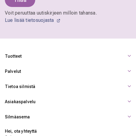
Voit peruuttaa uutiskirjeen milloin tahansa.
Lue lisää tietosuojasta
Tuotteet
Palvelut
Tietoa silmistä
Asiakaspalvelu
Silmäasema
Hei, ota yhteyttä