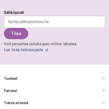
Sähköposti
Tilaa
Voit peruuttaa uutiskirjeen milloin tahansa.
Lue lisää tietosuojasta
Tuotteet
Palvelut
Tietoa silmistä