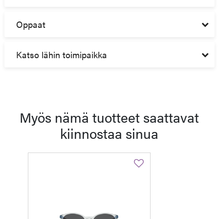
Oppaat
Katso lähin toimipaikka
Myös nämä tuotteet saattavat
kiinnostaa sinua