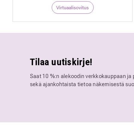
Virtuaalisovitus
Tilaa uutiskirje!
Saat 10 %:n alekoodin verkkokauppaan ja 
sekä ajankohtaista tietoa näkemisestä suo