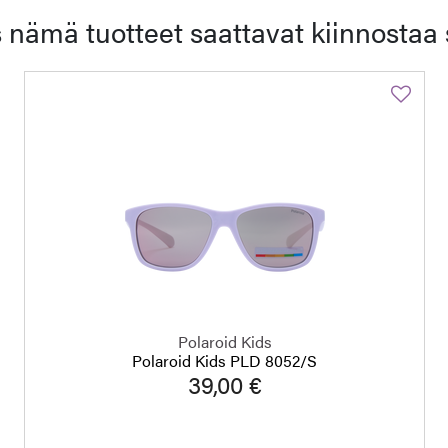
 nämä tuotteet saattavat kiinnostaa 
Polaroid Kids
Polaroid Kids PLD 8052/S
39,00 €