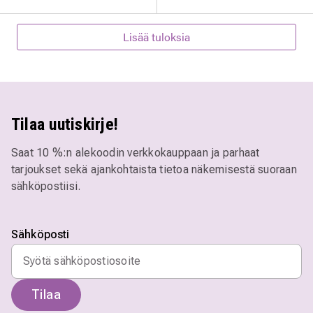
Lisää tuloksia
Tilaa uutiskirje!
Saat 10 %:n alekoodin verkkokauppaan ja parhaat
tarjoukset sekä ajankohtaista tietoa näkemisestä suoraan
sähköpostiisi.
Sähköposti
Tilaa