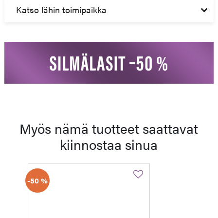
Katso lähin toimipaikka
Myös nämä tuotteet saattavat
kiinnostaa sinua
-50 %