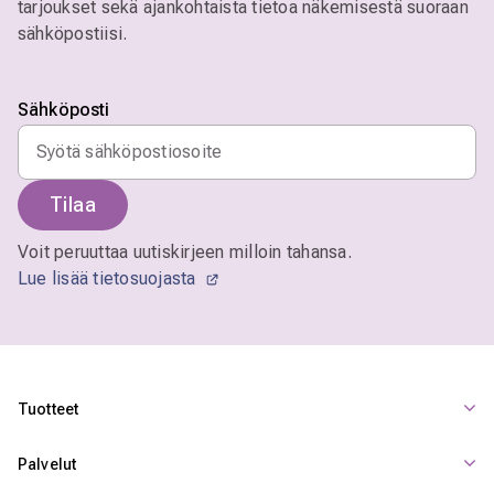
tarjoukset sekä ajankohtaista tietoa näkemisestä suoraan
sähköpostiisi.
Sähköposti
Tilaa
Voit peruuttaa uutiskirjeen milloin tahansa.
Lue lisää tietosuojasta
Tuotteet
Palvelut