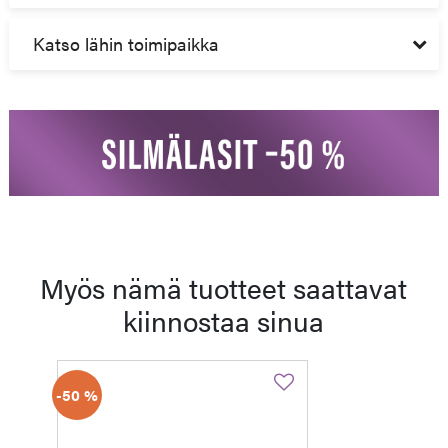
Katso lähin toimipaikka
Myös nämä tuotteet saattavat
kiinnostaa sinua
-50 %