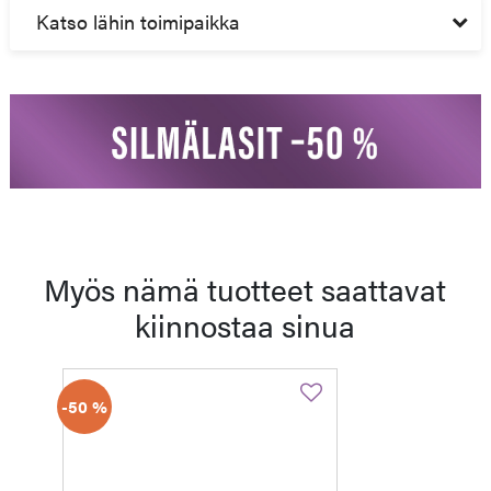
Katso lähin toimipaikka
Myös nämä tuotteet saattavat
kiinnostaa sinua
-50 %