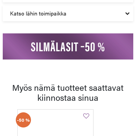
Katso lähin toimipaikka
Myös nämä tuotteet saattavat
kiinnostaa sinua
-50 %