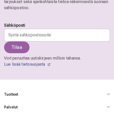
tarjoukset sekä ajankohtaista tietoa näkemisestä suoraan
sähköpostiisi.
Sähköposti
Tilaa
Voit peruuttaa uutiskirjeen milloin tahansa.
Lue lisää tietosuojasta
Tuotteet
Palvelut