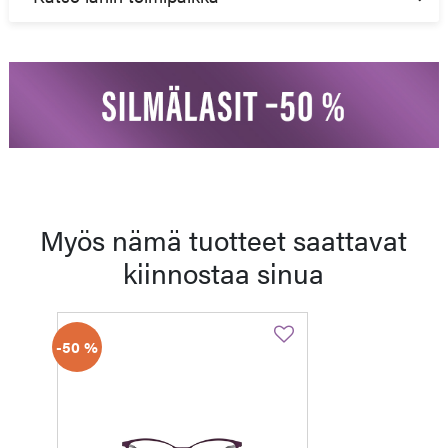
Myös nämä tuotteet saattavat
kiinnostaa sinua
-50 %