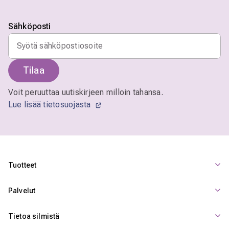
Sähköposti
Tilaa
Voit peruuttaa uutiskirjeen milloin tahansa.
Lue lisää tietosuojasta
Tuotteet
Palvelut
Tietoa silmistä