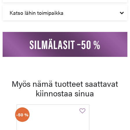
Katso lähin toimipaikka
Myös nämä tuotteet saattavat
kiinnostaa sinua
-50 %