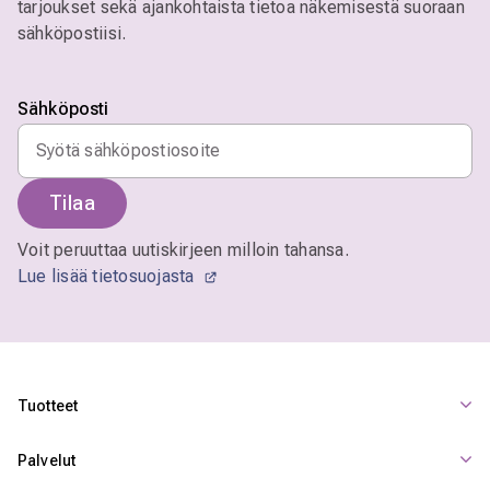
tarjoukset sekä ajankohtaista tietoa näkemisestä suoraan
sähköpostiisi.
Sähköposti
Tilaa
Voit peruuttaa uutiskirjeen milloin tahansa.
Lue lisää tietosuojasta
Tuotteet
Palvelut