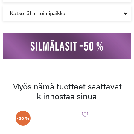
Katso lähin toimipaikka
Myös nämä tuotteet saattavat
kiinnostaa sinua
-50 %