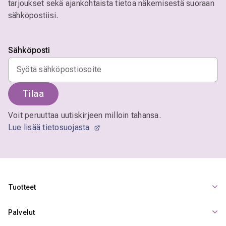
tarjoukset sekä ajankohtaista tietoa näkemisestä suoraan
sähköpostiisi.
Sähköposti
Tilaa
Voit peruuttaa uutiskirjeen milloin tahansa.
Lue lisää tietosuojasta
Tuotteet
Palvelut