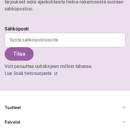
tarjoukset sekä ajankohtaista tietoa näkemisestä suoraan
sähköpostiisi.
Sähköposti
Tilaa
Voit peruuttaa uutiskirjeen milloin tahansa.
Lue lisää tietosuojasta
Tuotteet
Palvelut