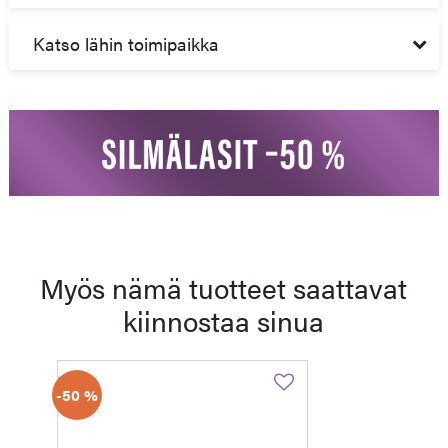
Katso lähin toimipaikka
Myös nämä tuotteet saattavat
kiinnostaa sinua
-50 %