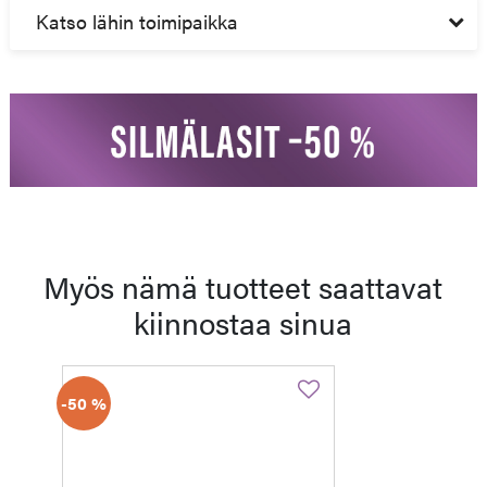
Katso lähin toimipaikka
Myös nämä tuotteet saattavat
kiinnostaa sinua
-50 %