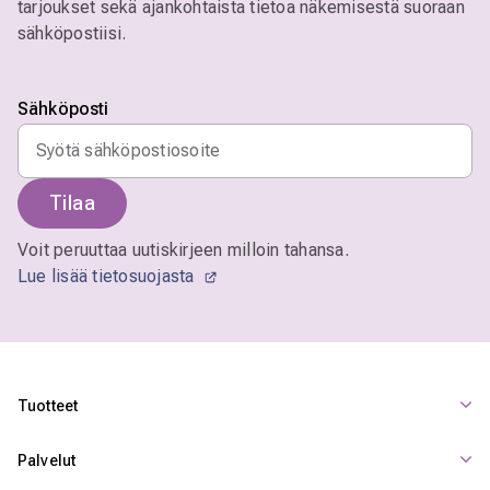
tarjoukset sekä ajankohtaista tietoa näkemisestä suoraan
sähköpostiisi.
Sähköposti
Tilaa
Voit peruuttaa uutiskirjeen milloin tahansa.
Lue lisää tietosuojasta
Tuotteet
Palvelut