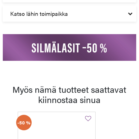
Katso lähin toimipaikka
Myös nämä tuotteet saattavat
kiinnostaa sinua
-50 %