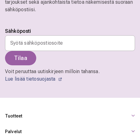
tarjoukset sekä ajankohtaista tietoa näkemisestä suoraan
sähköpostiisi.
Sähköposti
Tilaa
Voit peruuttaa uutiskirjeen milloin tahansa.
Lue lisää tietosuojasta
Tuotteet
Palvelut