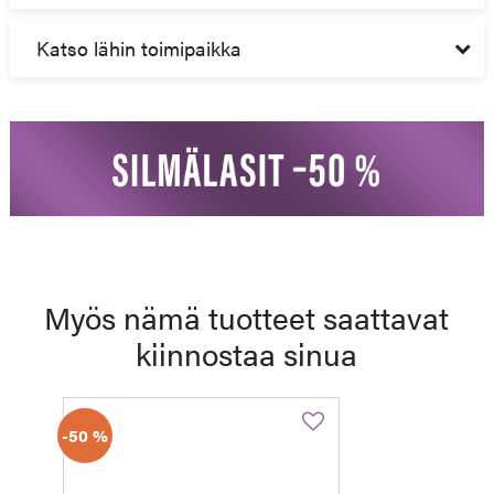
Katso lähin toimipaikka
Myös nämä tuotteet saattavat
kiinnostaa sinua
-50 %