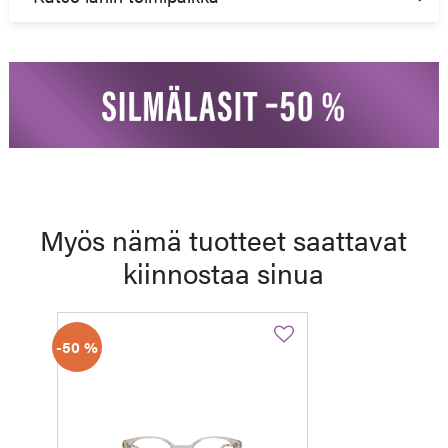
Myös nämä tuotteet saattavat
kiinnostaa sinua
-50 %