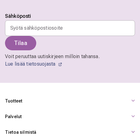
Sähköposti
Tilaa
Voit peruuttaa uutiskirjeen milloin tahansa.
Lue lisää tietosuojasta
Tuotteet
Palvelut
Tietoa silmistä