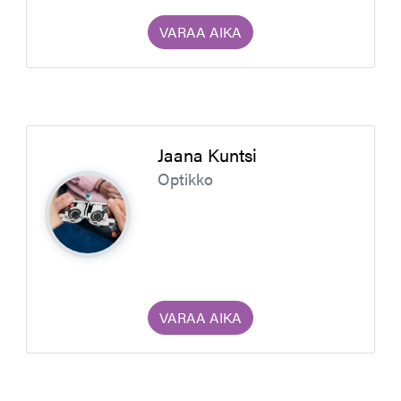
VARAA AIKA
Jaana Kuntsi
Optikko
VARAA AIKA