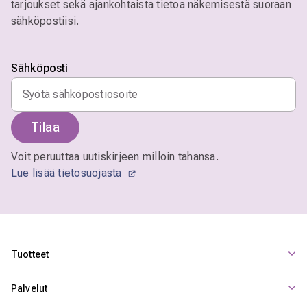
tarjoukset sekä ajankohtaista tietoa näkemisestä suoraan
sähköpostiisi.
Sähköposti
Tilaa
Voit peruuttaa uutiskirjeen milloin tahansa.
Lue lisää tietosuojasta
Tuotteet
Palvelut