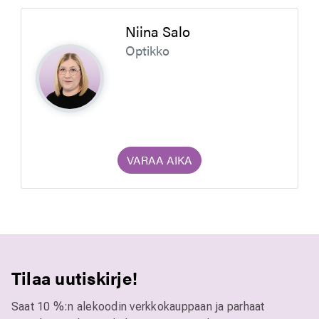
Niina Salo
Optikko
VARAA AIKA
Tilaa uutiskirje!
Saat 10 %:n alekoodin verkkokauppaan ja parhaat