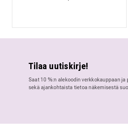
Tilaa uutiskirje!
Saat 10 %:n alekoodin verkkokauppaan ja 
sekä ajankohtaista tietoa näkemisestä suo