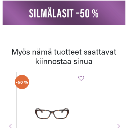
Myös nämä tuotteet saattavat
kiinnostaa sinua
-50 %