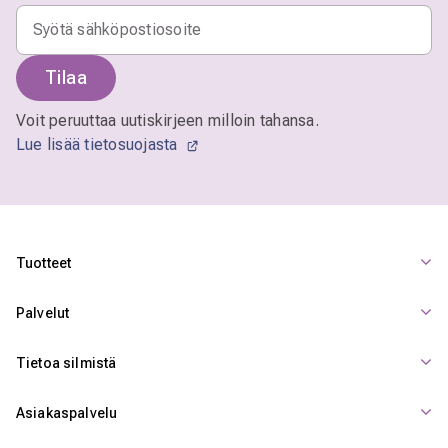
Tilaa
Voit peruuttaa uutiskirjeen milloin tahansa.
Lue lisää tietosuojasta
Tuotteet
Palvelut
Tietoa silmistä
Asiakaspalvelu